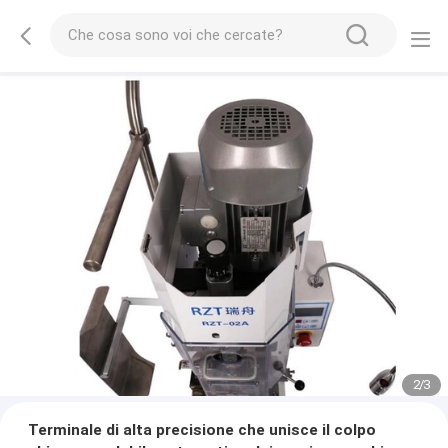
2
/
3
Terminale di alta precisione che unisce il colpo