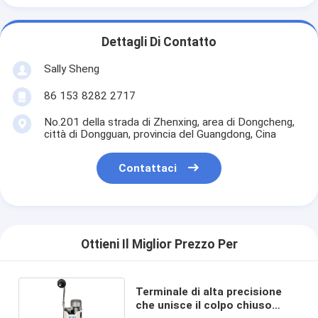
Dettagli Di Contatto
Sally Sheng
86 153 8282 2717
No.201 della strada di Zhenxing, area di Dongcheng,
città di Dongguan, provincia del Guangdong, Cina
Contattaci
Ottieni Il Miglior Prezzo Per
Terminale di alta precisione
che unisce il colpo chiuso