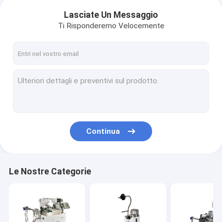
Lasciate Un Messaggio
Ti Risponderemo Velocemente
Continua
Le Nostre Categorie