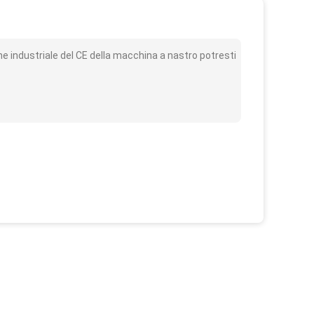
o
e industriale del CE della macchina a nastro potresti