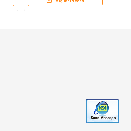
Miglior Prezzo