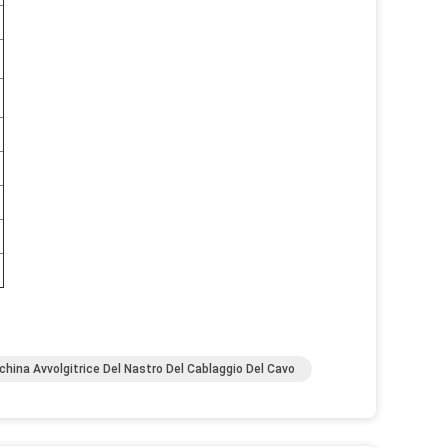
hina Avvolgitrice Del Nastro Del Cablaggio Del Cavo