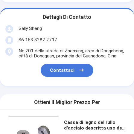
Dettagli Di Contatto
Sally Sheng
86 153 8282 2717
No.201 della strada di Zhenxing, area di Dongcheng,
città di Dongguan, provincia del Guangdong, Cina
Contattaci
Ottieni Il Miglior Prezzo Per
Cassa di legno del rullo
d'acciaio descritta uso del
macchinario che imballa