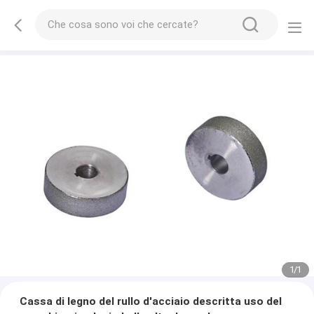
1
/
1
Cassa di legno del rullo d'acciaio descritta uso del