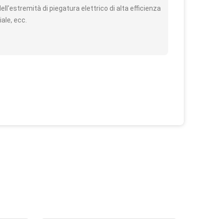
'estremità di piegatura elettrico di alta efficienza
ale, ecc.