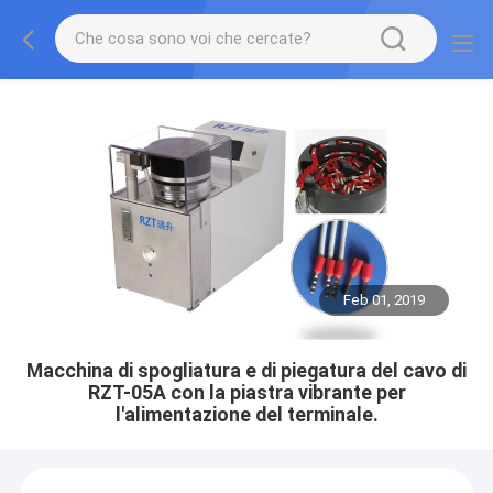
Feb 01, 2019
Macchina di spogliatura e di piegatura del cavo di
RZT-05A con la piastra vibrante per
l'alimentazione del terminale.