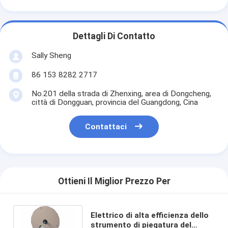
Dettagli Di Contatto
Sally Sheng
86 153 8282 2717
No.201 della strada di Zhenxing, area di Dongcheng,
città di Dongguan, provincia del Guangdong, Cina
Contattaci
Ottieni Il Miglior Prezzo Per
Elettrico di alta efficienza dello
strumento di piegatura del