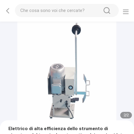
2
/
2
Elettrico di alta efficienza dello strumento di